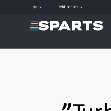
Inkl. moms