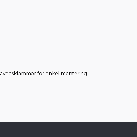
ar avgasklämmor för enkel montering.